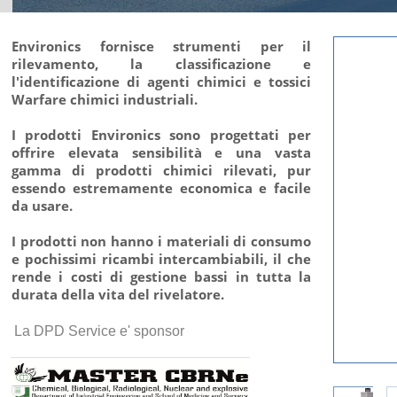
Environics fornisce strumenti per il
rilevamento, la classificazione e
l'identificazione di agenti chimici e tossici
Warfare chimici industriali.
I prodotti Environics sono progettati per
offrire elevata sensibilità e una vasta
gamma di prodotti chimici rilevati, pur
essendo estremamente economica e facile
da usare.
I prodotti non hanno i materiali di consumo
e pochissimi ricambi intercambiabili, il che
rende i costi di gestione bassi in tutta la
durata della vita del rivelatore.
La DPD Service e' sponsor