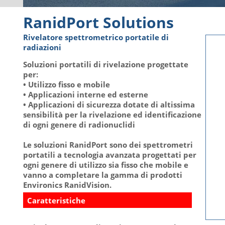
RanidPort Solutions
Rivelatore spettrometrico portatile di
radiazioni
Soluzioni portatili di rivelazione progettate
per:
• Utilizzo fisso e mobile
• Applicazioni interne ed esterne
• Applicazioni di sicurezza dotate di altissima
sensibilità per la rivelazione ed identificazione
di ogni genere di radionuclidi
Le soluzioni RanidPort sono dei spettrometri
portatili a tecnologia avanzata progettati per
ogni genere di utilizzo sia fisso che mobile e
vanno a completare la gamma di prodotti
Environics RanidVision.
Caratteristiche