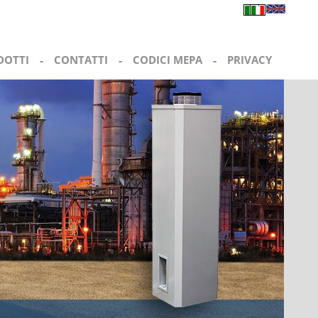
DOTTI
-
CONTATTI
-
CODICI MEPA
-
PRIVACY