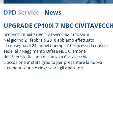
DP
D
Service
- News
UPGRADE CP100i 7 NBC CIVITAVECC
UPGRADE CP100i 7 NBC CIVITAVECCHIA 21/02/2018
Nel giorno 21 febbraio 2018 abbiamo effettuato
la consegna di 24 nuovi Chempro100i presso la nostra
sede, al 7 Reggimento Difesa NBC Cremona
dell'Esercito Italiano di stanza a Civitavecchia.
L'occasione e' stata gradita per presentare la nuova
strumentazione e ringraziare gli operatori.