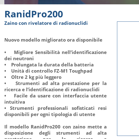
RanidPro200
Zaino con rivelatore di radionuclidi
Nuovo modello migliorato ora disponibile
• Migliore Sensibilità nell’identificazione
dei neutroni
• Prolungata la durata della batteria
• Unità di controllo FZ-M1 Toughpad
• Oltre 2 kg più leggero
• Strumenti ad alta prestazione per la
ricerca e l’identificazione di radionuclidi
• Facile da usare con interfaccia utente
intuitiva
• Strumenti professionali sofisticati resi
disponibili per ogni tipologia di utente
Il modello RanidPro200 con zaino mette a
disposizione degli strumenti ad alta