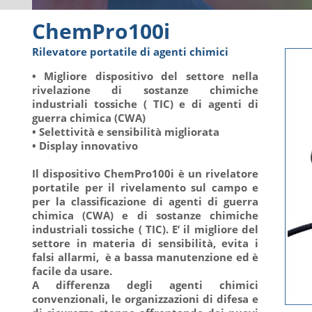
ChemPro100i
Rilevatore portatile di agenti chimici
• Migliore dispositivo del settore nella
rivelazione di sostanze chimiche
industriali tossiche ( TIC) e di agenti di
guerra chimica (CWA)
• Selettività e sensibilità migliorata
• Display innovativo
Il dispositivo ChemPro100i è un rivelatore
portatile per il rivelamento sul campo e
per la classificazione di agenti di guerra
chimica (CWA) e di sostanze chimiche
industriali tossiche ( TIC). E’ il migliore del
settore in materia di sensibilità, evita i
falsi allarmi, è a bassa manutenzione ed è
facile da usare.
A differenza degli agenti chimici
convenzionali, le organizzazioni di difesa e