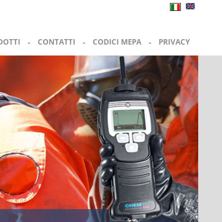
DOTTI
-
CONTATTI
-
CODICI MEPA
-
PRIVACY